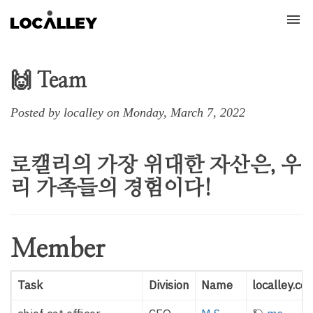
Tog
nav
🙌 Team
Posted by localley on Monday, March 7, 2022
로캘리의 가장 위대한 자산은, 우
리 가족들의 경험이다!
Member
Task
Division
Name
localley.co