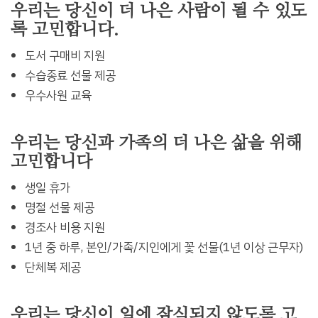
우리는 당신이 더 나은 사람이 될 수 있도
록 고민합니다.
도서 구매비 지원
수습종료 선물 제공
우수사원 교육
우리는 당신과 가족의 더 나은 삶을 위해
고민합니다
생일 휴가
명절 선물 제공
경조사 비용 지원
1년 중 하루, 본인/가족/지인에게 꽃 선물(1년 이상 근무자)
단체복 제공
우리는 당신이 일에 잠식되지 않도록 고