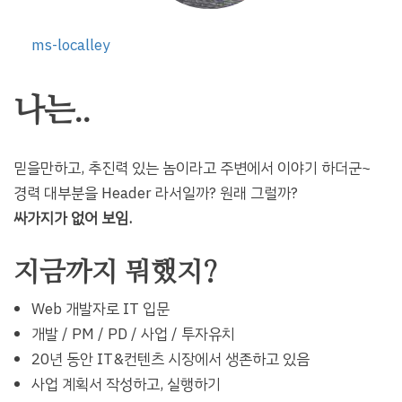
ms-localley
나는..
믿을만하고, 추진력 있는 놈이라고 주변에서 이야기 하더군~
경력 대부분을 Header 라서일까? 원래 그럴까?
싸가지가 없어 보임.
지금까지 뭐했지?
Web 개발자로 IT 입문
개발 / PM / PD / 사업 / 투자유치
20년 동안 IT&컨텐츠 시장에서 생존하고 있음
사업 계획서 작성하고, 실행하기