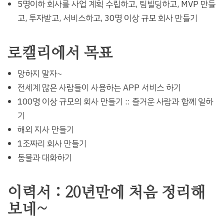
5명이하 회사를 사업 계획 수립하고, 팀빌딩하고, MVP 만들
고, 투자받고, 서비스하고, 30명 이상 규모 회사 만들기
로캘리에서 목표
망하지 말자~
전세계 많은 사람들이 사용하는 APP 서비스 하기
100명 이상 규모의 회사 만들기 :: 즐거운 사람과 함께 일하
기
해외 지사 만들기
1조짜리 회사 만들기
동물과 대화하기
이력서 : 20년만에 처음 정리해
보네~