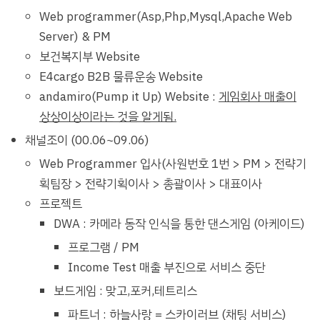
Web programmer(Asp,Php,Mysql,Apache Web
Server) & PM
보건복지부 Website
E4cargo B2B 물류운송 Website
andamiro(Pump it Up) Website :
게임회사 매출이
상상이상이라는 것을 알게됨.
채널조이 (00.06~09.06)
Web Programmer 입사(사원번호 1번 > PM > 전략기
획팀장 > 전략기획이사 > 총괄이사 > 대표이사
프로젝트
DWA : 카메라 동작 인식을 통한 댄스게임 (아케이드)
프로그램 / PM
Income Test 매출 부진으로 서비스 중단
보드게임 : 맞고,포커,테트리스
파트너 : 하늘사랑 = 스카이러브 (채팅 서비스)