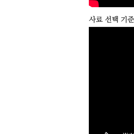
사료 선택 기준