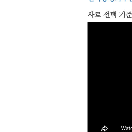
사료 선택 기준