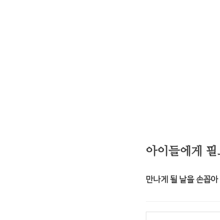
아이들에게 필요
만나게 될 날을 손꼽아