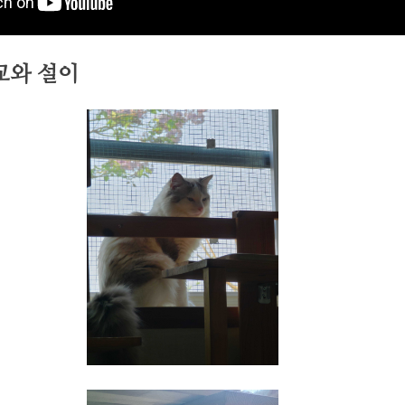
교와 설이