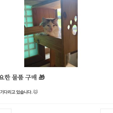
한 물품 구매 🎁
 기다리고 있습니다.
🐱