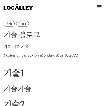
Tog
nav
기술
기술2
기술 블로그
기술 기술 기술
Posted by gshock on Monday, May 9, 2022
기술1
기술기술
기술2