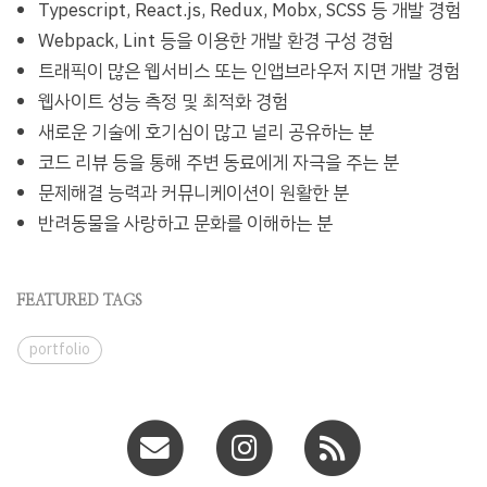
Typescript, React.js, Redux, Mobx, SCSS 등 개발 경험
Webpack, Lint 등을 이용한 개발 환경 구성 경험
트래픽이 많은 웹서비스 또는 인앱브라우저 지면 개발 경험
웹사이트 성능 측정 및 최적화 경험
새로운 기술에 호기심이 많고 널리 공유하는 분
코드 리뷰 등을 통해 주변 동료에게 자극을 주는 분
문제해결 능력과 커뮤니케이션이 원활한 분
반려동물을 사랑하고 문화를 이해하는 분
FEATURED TAGS
portfolio