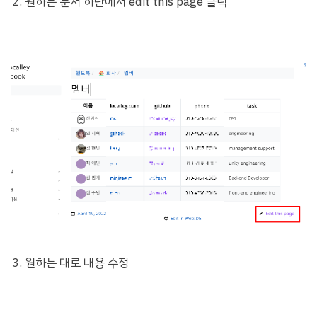
원하는 문서 하단에서 edit this page 클릭
원하는 대로 내용 수정