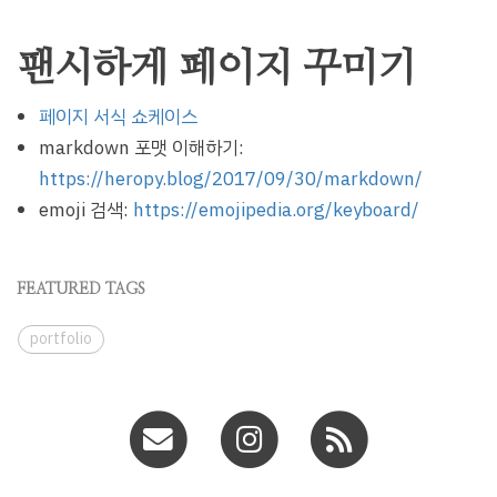
팬시하게 페이지 꾸미기
페이지 서식 쇼케이스
markdown 포맷 이해하기:
https://heropy.blog/2017/09/30/markdown/
emoji 검색:
https://emojipedia.org/keyboard/
FEATURED TAGS
portfolio