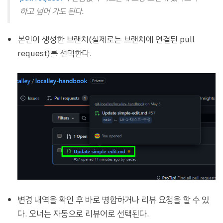
하고 넘어 가도 된다.
본인이 생성한 브랜치(실제로는 브랜치에 연결된 pull
request)를 선택한다.
변경 내역을 확인 후 바로 병합하거나 리뷰 요청을 할 수 있
다. 오너는 자동으로 리뷰어로 선택된다.