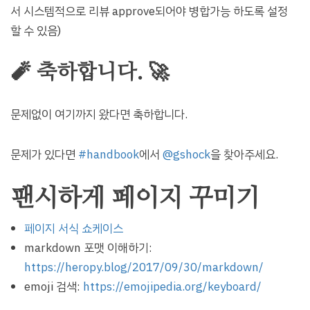
서 시스템적으로 리뷰 approve되어야 병합가능 하도록 설정
할 수 있음)
🧨 축하합니다. 🚀
문제없이 여기까지 왔다면 축하합니다.
문제가 있다면
#handbook
에서
@gshock
을 찾아주세요.
팬시하게 페이지 꾸미기
페이지 서식 쇼케이스
markdown 포맷 이해하기:
https://heropy.blog/2017/09/30/markdown/
emoji 검색:
https://emojipedia.org/keyboard/