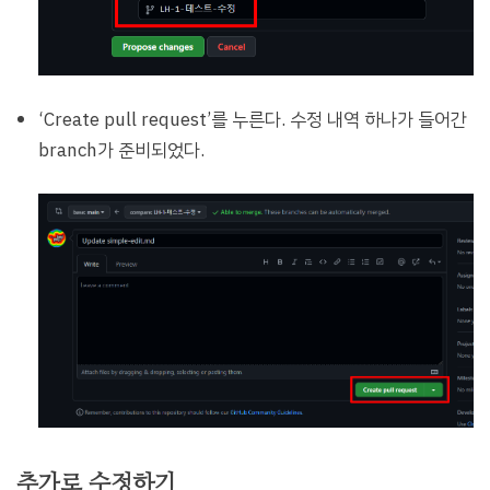
‘Create pull request’를 누른다. 수정 내역 하나가 들어간
branch가 준비되었다.
추가로 수정하기