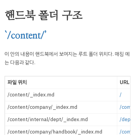
핸드북 폴더 구조
`/content/’
이 안의 내용이 핸드북에서 보여지는 루트 폴더 위치다. 매칭 예
는 다음과 같다.
파일 위치
URL
/content/_index.md
/
/content/company/_index.md
/comp
/content/internal/dept/_index.md
/dept
/content/company/handbook/_index.md
/comp