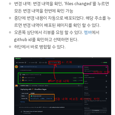
변경 내역: 변경 내역을 확인, ‘files changed’를 누르면
모든 변경 내역을 한번에 확인 가능
중단에 변경 내용이 자동으로 배포되었다. 해당 주소를 누
르면 변경 내역이 배포된 페이지를 확인 할 수 있다.
오른쪽 상단에서 리뷰를 요청 할 수 있다.
멤버
에서
github id를 확인하고 선택하면 된다.
하단에서 바로 병합할 수 있다.