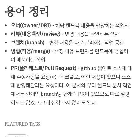
용어 정리
오너((owner/DRI)
- 해당 핸드북 내용을 담당하는 책임자
리뷰(내용 확인/review)
- 변경 내용을 확인하는 절차
브랜치(branch)
- 변경 내용을 따로 분리하는 작업 공간
병합(적용/merge)
- 수정 내용 브랜치를 핸드북에 병합하
여 배포하는 작업
PR(풀리퀘스트/Pull Request)
- github 용어로 소스에 대
해 수정사항을 요청하는 워크플로. 이런 내용이 있으니 소스
에 반영해달라는 요청이다. 이 문서와 우리 핸드북 문서 작업
에서는 한개의 branch당 한개의 PR이 있으므로 따로 설명
하지는 않았고 크게 신경 쓰지 않아도 된다.
FEATURED TAGS