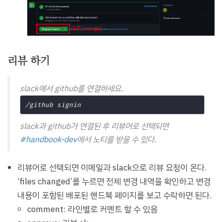
리뷰 하기
slack에서 github를 연결하세요.
slack과 github가 연결된 후 리뷰어로 선택되면
#handbook-dev
에서 노티를 받을 수 있다.
리뷰어로 선택되면 이메일과 slack으로 리뷰 요청이 온다.
‘files changed’를 누르면 전체 변경 내역을 확인하고 변경
내용이 포함된 배포된 핸드북 페이지를 보고 수락하면 된다.
comment: 라인별로 커멘트 할 수 있음