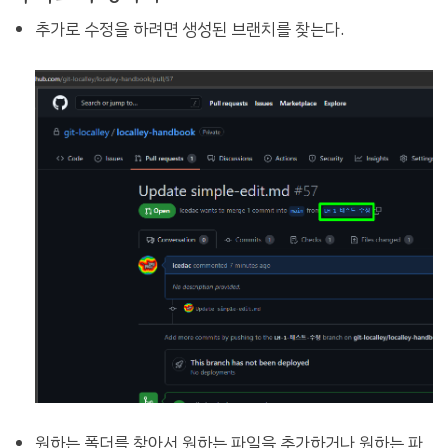
추가로 수정을 하려면 생성된 브랜치를 찾는다.
원하는 폴더를 찾아서 원하는 파일을 추가하거나 원하는 파