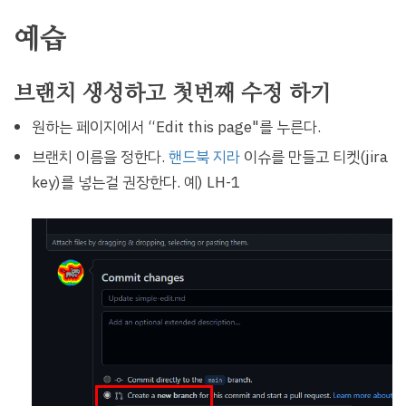
예습
브랜치 생성하고 첫번째 수정 하기
원하는 페이지에서 “Edit this page"를 누른다.
브랜치 이름을 정한다.
핸드북 지라
이슈를 만들고 티켓(jira
key)를 넣는걸 권장한다. 예) LH-1