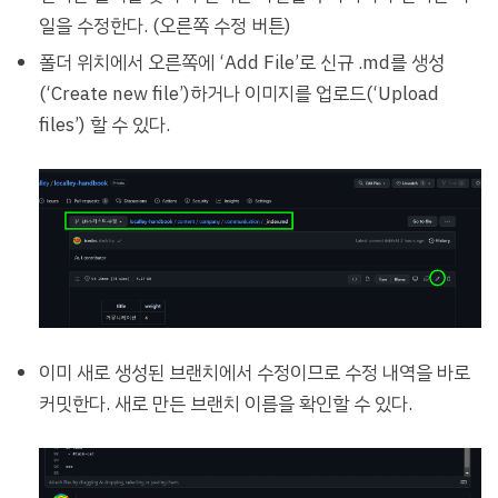
일을 수정한다. (오른쪽 수정 버튼)
폴더 위치에서 오른쪽에 ‘Add File’로 신규 .md를 생성
(‘Create new file’)하거나 이미지를 업로드(‘Upload
files’) 할 수 있다.
이미 새로 생성된 브랜치에서 수정이므로 수정 내역을 바로
커밋한다. 새로 만든 브랜치 이름을 확인할 수 있다.