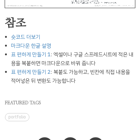
참조
숏코드 더보기
마크다운 한글 설명
표 편하게 만들기 1
: 엑셀이나 구글 스프레드시트에 적은 내
용을 복붙하면 마크다운으로 바꿔 줍니다
표 편하게 만들기 2
: 복붙도 가능하고, 빈칸에 직접 내용을
적어넣은 뒤 변환도 가능합니다
FEATURED TAGS
portfolio