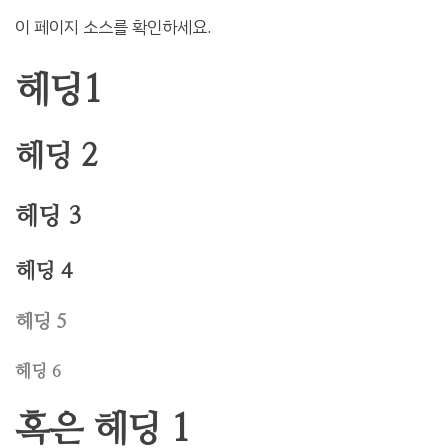
이 페이지 소스를 확인하세요.
헤딩1
헤딩 2
헤딩 3
헤딩 4
헤딩 5
헤딩 6
혹은 헤딩 1